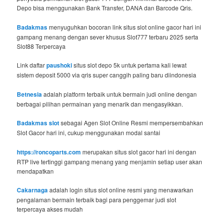
Depo bisa menggunakan Bank Transfer, DANA dan Barcode Qris.
Badakmas
menyuguhkan bocoran link situs slot online gacor hari ini
gampang menang dengan sever khusus Slot777 terbaru 2025 serta
Slot88 Terpercaya
Link daftar
paushoki
situs slot depo 5k untuk pertama kali lewat
sistem deposit 5000 via qris super canggih paling baru diindonesia
Betnesia
adalah platform terbaik untuk bermain judi online dengan
berbagai pilihan permainan yang menarik dan mengasyikkan.
Badakmas slot
sebagai Agen Slot Online Resmi mempersembahkan
Slot Gacor hari ini, cukup menggunakan modal santai
https://roncoparts.com
merupakan situs slot gacor hari ini dengan
RTP live tertinggi gampang menang yang menjamin setiap user akan
mendapatkan
Cakarnaga
adalah login situs slot online resmi yang menawarkan
pengalaman bermain terbaik bagi para penggemar judi slot
terpercaya akses mudah