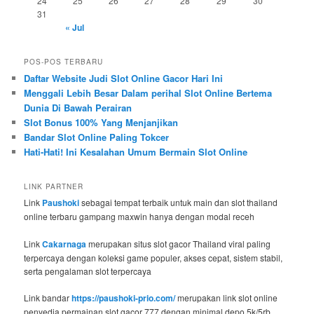
24
25
26
27
28
29
30
31
« Jul
POS-POS TERBARU
Daftar Website Judi Slot Online Gacor Hari Ini
Menggali Lebih Besar Dalam perihal Slot Online Bertema
Dunia Di Bawah Perairan
Slot Bonus 100% Yang Menjanjikan
Bandar Slot Online Paling Tokcer
Hati-Hati! Ini Kesalahan Umum Bermain Slot Online
LINK PARTNER
Link
Paushoki
sebagai tempat terbaik untuk main dan slot thailand
online terbaru gampang maxwin hanya dengan modal receh
Link
Cakarnaga
merupakan situs slot gacor Thailand viral paling
terpercaya dengan koleksi game populer, akses cepat, sistem stabil,
serta pengalaman slot terpercaya
Link bandar
https://paushoki-prio.com/
merupakan link slot online
penyedia permainan slot gacor 777 dengan minimal depo 5k/5rb.