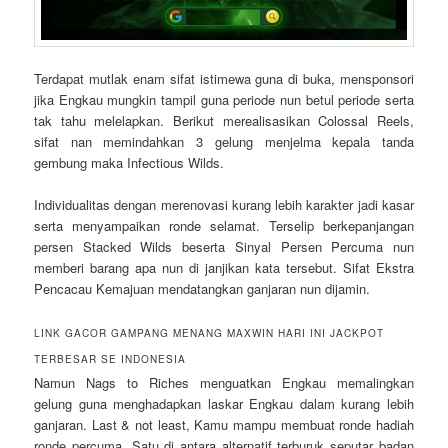
Terdapat mutlak enam sifat istimewa guna di buka, mensponsori
jika Engkau mungkin tampil guna periode nun betul periode serta
tak tahu melelapkan. Berikut merealisasikan Colossal Reels,
sifat nan memindahkan 3 gelung menjelma kepala tanda
gembung maka Infectious Wilds.
Individualitas dengan merenovasi kurang lebih karakter jadi kasar
serta menyampaikan ronde selamat. Terselip berkepanjangan
persen Stacked Wilds beserta Sinyal Persen Percuma nun
memberi barang apa nun di janjikan kata tersebut. Sifat Ekstra
Pencacau Kemajuan mendatangkan ganjaran nun dijamin.
LINK GACOR GAMPANG MENANG MAXWIN HARI INI JACKPOT
TERBESAR SE INDONESIA
Namun Nags to Riches menguatkan Engkau memalingkan
gelung guna menghadapkan laskar Engkau dalam kurang lebih
ganjaran. Last & not least, Kamu mampu membuat ronde hadiah
ronde percuma. Satu di antara alternatif terburuk seputar badan