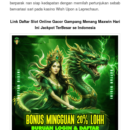
berparak nan siap kedapatan dengan memilah pertunjukan sebab
bervariasi sari pada kasino Wish Upon a Leprechaun.
Link Daftar Slot Online Gacor Gampang Menang Maxwin Hari
Ini Jackpot TerBesar se Indonesia