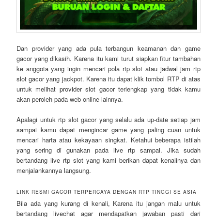
Dan provider yang ada pula terbangun keamanan dan game
gacor yang dikasih. Karena itu kami turut siapkan fitur tambahan
ke anggota yang ingin mencari pola rtp slot atau jadwal jam rtp
slot gacor yang jackpot. Karena itu dapat klik tombol RTP di atas
untuk melihat provider slot gacor terlengkap yang tidak kamu
akan peroleh pada web online lainnya.
Apalagi untuk rtp slot gacor yang selalu ada up-date setiap jam
sampai kamu dapat mengincar game yang paling cuan untuk
mencari harta atau kekayaan singkat. Ketahui beberapa istilah
yang sering di gunakan pada live rtp sampai. Jika sudah
bertandang live rtp slot yang kami berikan dapat kenalinya dan
menjalankannya langsung.
LINK RESMI GACOR TERPERCAYA DENGAN RTP TINGGI SE ASIA
Bila ada yang kurang di kenali, Karena itu jangan malu untuk
bertandang livechat agar mendapatkan jawaban pasti dari