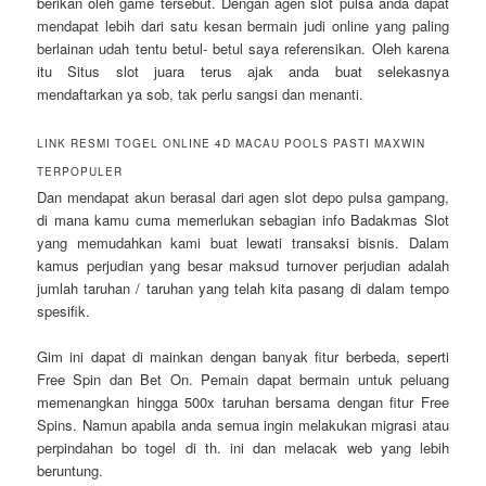
berikan oleh game tersebut. Dengan agen slot pulsa anda dapat
mendapat lebih dari satu kesan bermain judi online yang paling
berlainan udah tentu betul- betul saya referensikan. Oleh karena
itu Situs slot juara terus ajak anda buat selekasnya
mendaftarkan ya sob, tak perlu sangsi dan menanti.
LINK RESMI TOGEL ONLINE 4D MACAU POOLS PASTI MAXWIN
TERPOPULER
Dan mendapat akun berasal dari agen slot depo pulsa gampang,
di mana kamu cuma memerlukan sebagian info Badakmas Slot
yang memudahkan kami buat lewati transaksi bisnis. Dalam
kamus perjudian yang besar maksud turnover perjudian adalah
jumlah taruhan / taruhan yang telah kita pasang di dalam tempo
spesifik.
Gim ini dapat di mainkan dengan banyak fitur berbeda, seperti
Free Spin dan Bet On. Pemain dapat bermain untuk peluang
memenangkan hingga 500x taruhan bersama dengan fitur Free
Spins. Namun apabila anda semua ingin melakukan migrasi atau
perpindahan bo togel di th. ini dan melacak web yang lebih
beruntung.