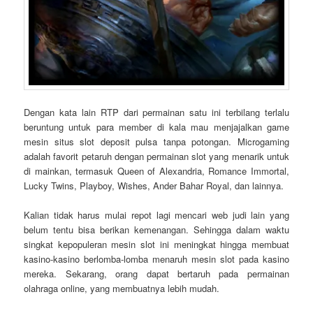
Dengan kata lain RTP dari permainan satu ini terbilang terlalu
beruntung untuk para member di kala mau menjajalkan game
mesin situs slot deposit pulsa tanpa potongan. Microgaming
adalah favorit petaruh dengan permainan slot yang menarik untuk
di mainkan, termasuk Queen of Alexandria, Romance Immortal,
Lucky Twins, Playboy, Wishes, Ander Bahar Royal, dan lainnya.
Kalian tidak harus mulai repot lagi mencari web judi lain yang
belum tentu bisa berikan kemenangan. Sehingga dalam waktu
singkat kepopuleran mesin slot ini meningkat hingga membuat
kasino-kasino berlomba-lomba menaruh mesin slot pada kasino
mereka. Sekarang, orang dapat bertaruh pada permainan
olahraga online, yang membuatnya lebih mudah.