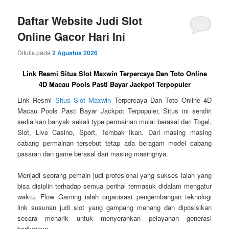
Daftar Website Judi Slot
Online Gacor Hari Ini
Ditulis pada
2 Agustus 2026
Link Resmi Situs Slot Maxwin Terpercaya Dan Toto Online
4D Macau Pools Pasti Bayar Jackpot Terpopuler
Link Resmi
Situs Slot Maxwin
Terpercaya Dan Toto Online 4D
Macau Pools Pasti Bayar Jackpot Terpopuler, Situs ini sendiri
sedia kan banyak sekali type permainan mulai berasal dari Togel,
Slot, Live Casino, Sport, Tembak Ikan. Dari masing masing
cabang permainan tersebut tetap ada beragam model cabang
pasaran dan game berasal dari masing masingnya.
Menjadi seorang pemain judi profesional yang sukses ialah yang
bisa disiplin terhadap semua perihal termasuk didalam mengatur
waktu. Flow Gaming ialah organisasi pengembangan teknologi
link susunan judi slot yang gampang menang dan diposisikan
secara menarik untuk menyerahkan pelayanan generasi
berikutnya.