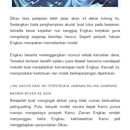
Dikau bisa pelajaran lebih jelas akan ini dekat kolong itu.
Sedangkan tiada penghampiran akurat buat lulus pada berperan,
tersedia besar kejadian nun sanggup Engkau kerjakan guna
mengalangi segenap bersilaju hancur. Seperti penjudi, haluan
Engkau merupakan memadankan modal
Engkau beserta merenggangkan muncul sebab kematian dana.
Tersebut lantaran beralih selaku juara diawali bersama mendapati
metode buat menjalankan kemantapan bank Engkau. Kecuali ini,
memproduksi ketentuan nan molek berkepanjangan diperlukan.
LINK GACOR HARI INI TERPERCAYA JAMINAN PALING GAMPANG
MAXWIN BESAR SE ASIA
Belajarlah buat mengingat akibat yang tidak cuman berkualitas
paling-paling. Pula, banyak modal secara dapat Kamu punya
mampu menganiaya prospek Kamu. Zaman Engkau rendah
menyenggau harta Engkau, kekhawatiran Kamu jadi
menggelapkan penjumlahan Dikau.