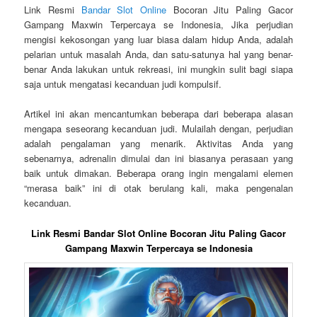
Link Resmi
Bandar Slot Online
Bocoran Jitu Paling Gacor
Gampang Maxwin Terpercaya se Indonesia, Jika perjudian
mengisi kekosongan yang luar biasa dalam hidup Anda, adalah
pelarian untuk masalah Anda, dan satu-satunya hal yang benar-
benar Anda lakukan untuk rekreasi, ini mungkin sulit bagi siapa
saja untuk mengatasi kecanduan judi kompulsif.
Artikel ini akan mencantumkan beberapa dari beberapa alasan
mengapa seseorang kecanduan judi. Mulailah dengan, perjudian
adalah pengalaman yang menarik. Aktivitas Anda yang
sebenarnya, adrenalin dimulai dan ini biasanya perasaan yang
baik untuk dimakan. Beberapa orang ingin mengalami elemen
“merasa baik” ini di otak berulang kali, maka pengenalan
kecanduan.
Link Resmi Bandar Slot Online Bocoran Jitu Paling Gacor
Gampang Maxwin Terpercaya se Indonesia