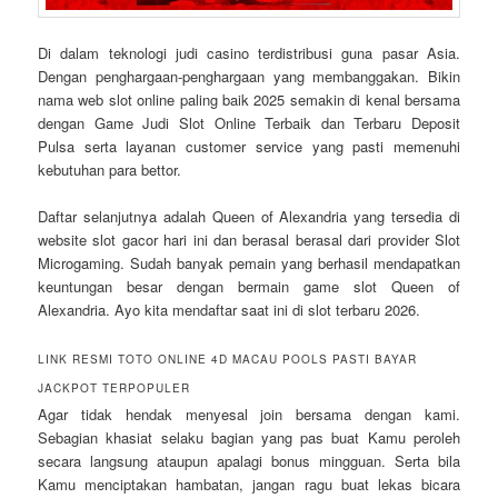
Di dalam teknologi judi casino terdistribusi guna pasar Asia.
Dengan penghargaan-penghargaan yang membanggakan. Bikin
nama web slot online paling baik 2025 semakin di kenal bersama
dengan Game Judi Slot Online Terbaik dan Terbaru Deposit
Pulsa serta layanan customer service yang pasti memenuhi
kebutuhan para bettor.
Daftar selanjutnya adalah Queen of Alexandria yang tersedia di
website slot gacor hari ini dan berasal berasal dari provider Slot
Microgaming. Sudah banyak pemain yang berhasil mendapatkan
keuntungan besar dengan bermain game slot Queen of
Alexandria. Ayo kita mendaftar saat ini di slot terbaru 2026.
LINK RESMI TOTO ONLINE 4D MACAU POOLS PASTI BAYAR
JACKPOT TERPOPULER
Agar tidak hendak menyesal join bersama dengan kami.
Sebagian khasiat selaku bagian yang pas buat Kamu peroleh
secara langsung ataupun apalagi bonus mingguan. Serta bila
Kamu menciptakan hambatan, jangan ragu buat lekas bicara