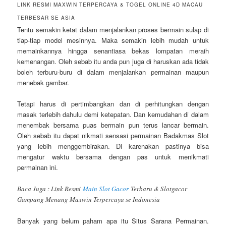
LINK RESMI MAXWIN TERPERCAYA & TOGEL ONLINE 4D MACAU
TERBESAR SE ASIA
Tentu semakin ketat dalam menjalankan proses bermain sulap di
tiap-tiap model mesinnya. Maka semakin lebih mudah untuk
memainkannya hingga senantiasa bekas lompatan meraih
kemenangan. Oleh sebab itu anda pun juga di haruskan ada tidak
boleh terburu-buru di dalam menjalankan permainan maupun
menebak gambar.
Tetapi harus di pertimbangkan dan di perhitungkan dengan
masak terlebih dahulu demi ketepatan. Dan kemudahan di dalam
menembak bersama puas bermain pun terus lancar bermain.
Oleh sebab itu dapat nikmati sensasi permainan Badakmas Slot
yang lebih menggembirakan. Di karenakan pastinya bisa
mengatur waktu bersama dengan pas untuk menikmati
permainan ini.
Baca Juga : Link Resmi
Main Slot Gacor
Terbaru & Slotgacor
Gampang Menang Maxwin Terpercaya se Indonesia
Banyak yang belum paham apa itu Situs Sarana Permainan.