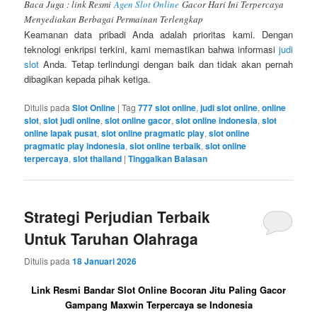
Baca Juga : link Resmi
Agen Slot Online
Gacor Hari Ini Terpercaya
Menyediakan Berbagai Permainan Terlengkap
Keamanan data pribadi Anda adalah prioritas kami. Dengan
teknologi enkripsi terkini, kami memastikan bahwa informasi
judi
slot
Anda. Tetap terlindungi dengan baik dan tidak akan pernah
dibagikan kepada pihak ketiga.
Ditulis pada
Slot Online
|
Tag
777 slot online
,
judi slot online
,
online
slot
,
slot judi online
,
slot online gacor
,
slot online indonesia
,
slot
online lapak pusat
,
slot online pragmatic play
,
slot online
pragmatic play indonesia
,
slot online terbaik
,
slot online
terpercaya
,
slot thailand
|
Tinggalkan Balasan
Strategi Perjudian Terbaik
Untuk Taruhan Olahraga
Ditulis pada
18 Januari 2026
Link Resmi Bandar Slot Online Bocoran Jitu Paling Gacor
Gampang Maxwin Terpercaya se Indonesia