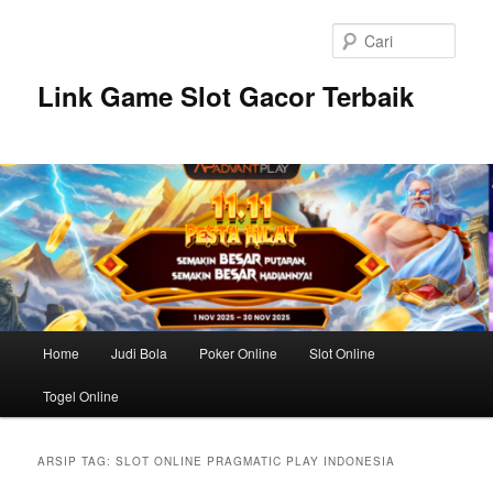
Langsung
Langsung
ke
ke
Cari
konten
konten
utama
sekunder
Link Game Slot Gacor Terbaik
Menu
Home
Judi Bola
Poker Online
Slot Online
utama
Togel Online
ARSIP TAG:
SLOT ONLINE PRAGMATIC PLAY INDONESIA