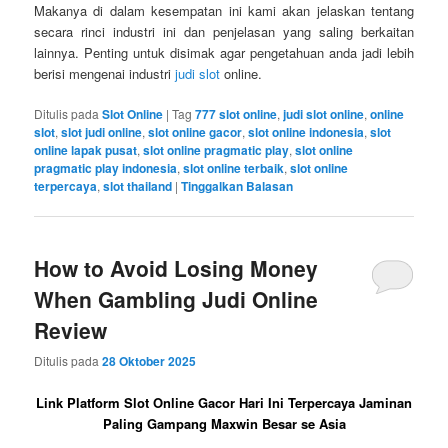
Makanya di dalam kesempatan ini kami akan jelaskan tentang
secara rinci industri ini dan penjelasan yang saling berkaitan
lainnya. Penting untuk disimak agar pengetahuan anda jadi lebih
berisi mengenai industri
judi slot
online.
Ditulis pada
Slot Online
|
Tag
777 slot online
,
judi slot online
,
online
slot
,
slot judi online
,
slot online gacor
,
slot online indonesia
,
slot
online lapak pusat
,
slot online pragmatic play
,
slot online
pragmatic play indonesia
,
slot online terbaik
,
slot online
terpercaya
,
slot thailand
|
Tinggalkan Balasan
How to Avoid Losing Money
When Gambling Judi Online
Review
Ditulis pada
28 Oktober 2025
Link Platform Slot Online Gacor Hari Ini Terpercaya Jaminan
Paling Gampang Maxwin Besar se Asia