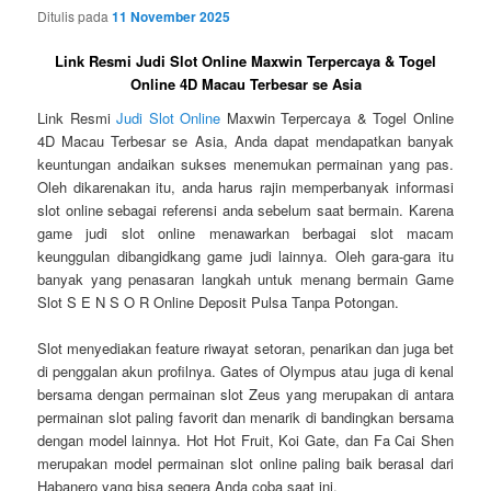
Ditulis pada
11 November 2025
Link Resmi Judi Slot Online Maxwin Terpercaya & Togel
Online 4D Macau Terbesar se Asia
Link Resmi
Judi Slot Online
Maxwin Terpercaya & Togel Online
4D Macau Terbesar se Asia, Anda dapat mendapatkan banyak
keuntungan andaikan sukses menemukan permainan yang pas.
Oleh dikarenakan itu, anda harus rajin memperbanyak informasi
slot online sebagai referensi anda sebelum saat bermain. Karena
game judi slot online menawarkan berbagai slot macam
keunggulan dibangidkang game judi lainnya. Oleh gara-gara itu
banyak yang penasaran langkah untuk menang bermain Game
Slot S E N S O R Online Deposit Pulsa Tanpa Potongan.
Slot menyediakan feature riwayat setoran, penarikan dan juga bet
di penggalan akun profilnya. Gates of Olympus atau juga di kenal
bersama dengan permainan slot Zeus yang merupakan di antara
permainan slot paling favorit dan menarik di bandingkan bersama
dengan model lainnya. Hot Hot Fruit, Koi Gate, dan Fa Cai Shen
merupakan model permainan slot online paling baik berasal dari
Habanero yang bisa segera Anda coba saat ini.