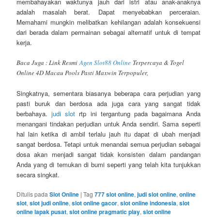
membahayakan waktunya jauh dari istri atau anak-anaknya
adalah masalah berat. Dapat menyebabkan perceraian.
Memahami mungkin melibatkan kehilangan adalah konsekuensi
dari berada dalam permainan sebagai alternatif untuk di tempat
kerja.
Baca Juga : Link Resmi
Agen Slot88 Online
Terpercaya & Togel
Online 4D Macau Pools Pasti Maxwin Terpopuler,
Singkatnya, sementara biasanya beberapa cara perjudian yang
pasti buruk dan berdosa ada juga cara yang sangat tidak
berbahaya.
judi slot
rtp ini tergantung pada bagaimana Anda
menangani tindakan perjudian untuk Anda sendiri. Sama seperti
hal lain ketika di ambil terlalu jauh itu dapat di ubah menjadi
sangat berdosa. Tetapi untuk menandai semua perjudian sebagai
dosa akan menjadi sangat tidak konsisten dalam pandangan
Anda yang di temukan di bumi seperti yang telah kita tunjukkan
secara singkat.
Ditulis pada
Slot Online
|
Tag
777 slot online
,
judi slot online
,
online
slot
,
slot judi online
,
slot online gacor
,
slot online indonesia
,
slot
online lapak pusat
,
slot online pragmatic play
,
slot online