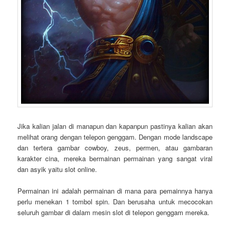
Jika kalian jalan di manapun dan kapanpun pastinya kalian akan
melihat orang dengan telepon genggam. Dengan mode landscape
dan tertera gambar cowboy, zeus, permen, atau gambaran
karakter cina, mereka bermainan permainan yang sangat viral
dan asyik yaitu slot online.
Permainan ini adalah permainan di mana para pemainnya hanya
perlu menekan 1 tombol spin. Dan berusaha untuk mecocokan
seluruh gambar di dalam mesin slot di telepon genggam mereka.