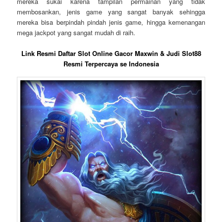
mereka sukai karena tampilan permainan yang tidak
membosankan, jenis game yang sangat banyak sehingga
mereka bisa berpindah pindah jenis game, hingga kemenangan
mega jackpot yang sangat mudah di raih.
Link Resmi Daftar Slot Online Gacor Maxwin & Judi Slot88
Resmi Terpercaya se Indonesia