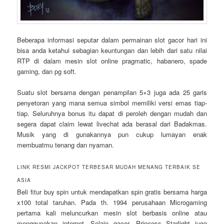
Beberapa informasi seputar dalam permainan slot gacor hari ini
bisa anda ketahui sebagian keuntungan dan lebih dari satu nilai
RTP di dalam mesin slot online pragmatic, habanero, spade
gaming, dan pg soft.
Suatu slot bersama dengan penampilan 5×3 juga ada 25 garis
penyetoran yang mana semua simbol memiliki versi emas tiap-
tiap. Seluruhnya bonus itu dapat di peroleh dengan mudah dan
segera dapat claim lewat livechat ada berasal dari Badakmas.
Musik yang di gunakannya pun cukup lumayan enak
membuatmu tenang dan nyaman.
LINK RESMI JACKPOT TERBESAR MUDAH MENANG TERBAIK SE
ASIA
Beli fitur buy spin untuk mendapatkan spin gratis bersama harga
x100 total taruhan. Pada th. 1994 perusahaan Microgaming
pertama kali meluncurkan mesin slot berbasis online atau
menggunakan internet. Selain gacor, Princess Starlight juga