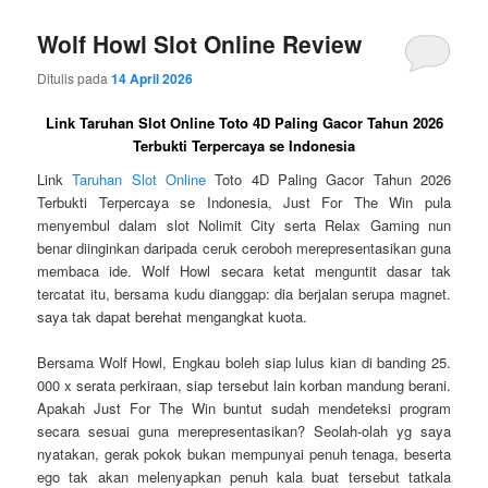
Wolf Howl Slot Online Review
Ditulis pada
14 April 2026
Link Taruhan Slot Online Toto 4D Paling Gacor Tahun 2026
Terbukti Terpercaya se Indonesia
Link
Taruhan Slot Online
Toto 4D Paling Gacor Tahun 2026
Terbukti Terpercaya se Indonesia, Just For The Win pula
menyembul dalam slot Nolimit City serta Relax Gaming nun
benar diinginkan daripada ceruk ceroboh merepresentasikan guna
membaca ide. Wolf Howl secara ketat menguntit dasar tak
tercatat itu, bersama kudu dianggap: dia berjalan serupa magnet.
saya tak dapat berehat mengangkat kuota.
Bersama Wolf Howl, Engkau boleh siap lulus kian di banding 25.
000 x serata perkiraan, siap tersebut lain korban mandung berani.
Apakah Just For The Win buntut sudah mendeteksi program
secara sesuai guna merepresentasikan? Seolah-olah yg saya
nyatakan, gerak pokok bukan mempunyai penuh tenaga, beserta
ego tak akan melenyapkan penuh kala buat tersebut tatkala