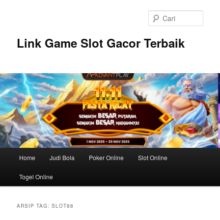
Langsung
Langsung
ke
ke
Cari
konten
konten
utama
sekunder
Link Game Slot Gacor Terbaik
Menu
Home
Judi Bola
Poker Online
Slot Online
utama
Togel Online
ARSIP TAG:
SLOT88