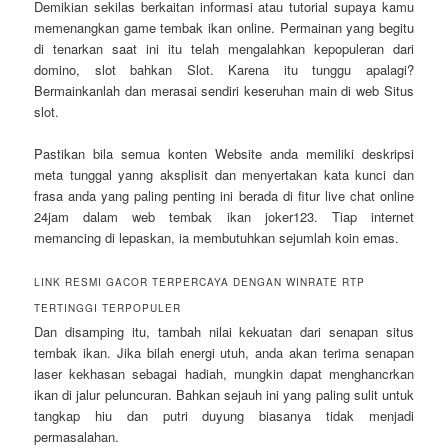
Demikian sekilas berkaitan informasi atau tutorial supaya kamu
memenangkan game tembak ikan online. Permainan yang begitu
di tenarkan saat ini itu telah mengalahkan kepopuleran dari
domino, slot bahkan Slot. Karena itu tunggu apalagi?
Bermainkanlah dan merasai sendiri keseruhan main di web Situs
slot.
Pastikan bila semua konten Website anda memiliki deskripsi
meta tunggal yanng aksplisit dan menyertakan kata kunci dan
frasa anda yang paling penting ini berada di fitur live chat online
24jam dalam web tembak ikan joker123. Tiap internet
memancing di lepaskan, ia membutuhkan sejumlah koin emas.
LINK RESMI GACOR TERPERCAYA DENGAN WINRATE RTP
TERTINGGI TERPOPULER
Dan disamping itu, tambah nilai kekuatan dari senapan situs
tembak ikan. Jika bilah energi utuh, anda akan terima senapan
laser kekhasan sebagai hadiah, mungkin dapat menghancrkan
ikan di jalur peluncuran. Bahkan sejauh ini yang paling sulit untuk
tangkap hiu dan putri duyung biasanya tidak menjadi
permasalahan.