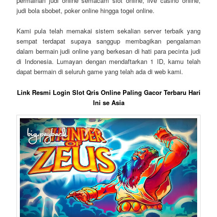
permainan judi online semacam slot online, live casino online,
judi bola sbobet, poker online hingga togel online.
Kami pula telah memakai sistem sekalian server terbaik yang
sempat terdapat supaya sanggup membagikan pengalaman
dalam bermain judi online yang berkesan di hati para pecinta judi
di Indonesia. Lumayan dengan mendaftarkan 1 ID, kamu telah
dapat bermain di seluruh game yang telah ada di web kami.
Link Resmi Login Slot Qris Online Paling Gacor Terbaru Hari
Ini se Asia