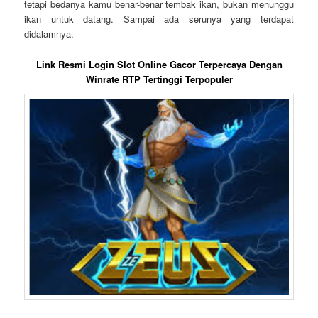
tetapi bedanya kamu benar-benar tembak ikan, bukan menunggu
ikan untuk datang. Sampai ada serunya yang terdapat
didalamnya.
Link Resmi Login Slot Online Gacor Terpercaya Dengan
Winrate RTP Tertinggi Terpopuler