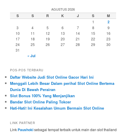
r
i
AGUSTUS 2026
S
S
R
K
J
S
M
1
2
3
4
5
6
7
8
9
10
11
12
13
14
15
16
17
18
19
20
21
22
23
24
25
26
27
28
29
30
31
« Jul
POS-POS TERBARU
Daftar Website Judi Slot Online Gacor Hari Ini
Menggali Lebih Besar Dalam perihal Slot Online Bertema
Dunia Di Bawah Perairan
Slot Bonus 100% Yang Menjanjikan
Bandar Slot Online Paling Tokcer
Hati-Hati! Ini Kesalahan Umum Bermain Slot Online
LINK PARTNER
Link
Paushoki
sebagai tempat terbaik untuk main dan slot thailand