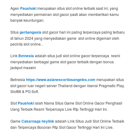
Agen
Paushoki
merupakan situs slot online terbaik saat ini, yang
menyediakan permainan slot gacor pasti akan memberikan kamu
banyak keuntungan.
Situs
gerbangasia
slot gacor hari ini paling terpercaya paling terbaru
di tahun 2024 yang menyediakan game slot online digemari oleh
pecinta slot online..
Link
Betnesia
adalah situs judi slot online gacor terpercaya resmi
menyediakan berbagai game slot gacor terbaik dengan bonus
jackpot maxwin
Betnesia
https://www.asianescortlosangeles.com
merupakan situs
slot gacor luar negeri server Thailand dengan lisensi Pragmatic Play,
Slot88 & PG Soft.
Slot
Paushoki
ialah Nama Situs Game Slot Online Gacor Penghasil
Uang Terbaik Resmi Terpercaya Live Rtp Tertinggi Hari Ini.
Game
Cakarnaga heylink
adalah Link Situs Judi Slot Online Terbaik
dan Terpercaya Bocoran Rtp Slot Gacor Tertinggi Hari Ini Live.