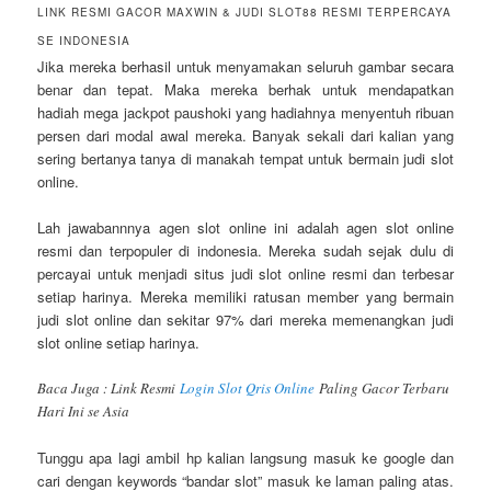
LINK RESMI GACOR MAXWIN & JUDI SLOT88 RESMI TERPERCAYA
SE INDONESIA
Jika mereka berhasil untuk menyamakan seluruh gambar secara
benar dan tepat. Maka mereka berhak untuk mendapatkan
hadiah mega jackpot paushoki yang hadiahnya menyentuh ribuan
persen dari modal awal mereka. Banyak sekali dari kalian yang
sering bertanya tanya di manakah tempat untuk bermain judi slot
online.
Lah jawabannnya agen slot online ini adalah agen slot online
resmi dan terpopuler di indonesia. Mereka sudah sejak dulu di
percayai untuk menjadi situs judi slot online resmi dan terbesar
setiap harinya. Mereka memiliki ratusan member yang bermain
judi slot online dan sekitar 97% dari mereka memenangkan judi
slot online setiap harinya.
Baca Juga : Link Resmi
Login Slot Qris Online
Paling Gacor Terbaru
Hari Ini se Asia
Tunggu apa lagi ambil hp kalian langsung masuk ke google dan
cari dengan keywords “bandar slot” masuk ke laman paling atas.