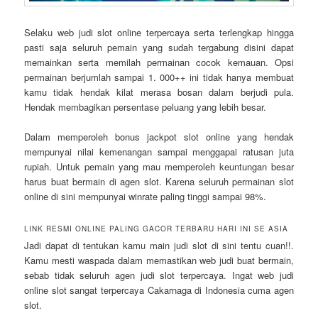
Selaku web judi slot online terpercaya serta terlengkap hingga
pasti saja seluruh pemain yang sudah tergabung disini dapat
memainkan serta memilah permainan cocok kemauan. Opsi
permainan berjumlah sampai 1. 000++ ini tidak hanya membuat
kamu tidak hendak kilat merasa bosan dalam berjudi pula.
Hendak membagikan persentase peluang yang lebih besar.
Dalam memperoleh bonus jackpot slot online yang hendak
mempunyai nilai kemenangan sampai menggapai ratusan juta
rupiah. Untuk pemain yang mau memperoleh keuntungan besar
harus buat bermain di agen slot. Karena seluruh permainan slot
online di sini mempunyai winrate paling tinggi sampai 98%.
LINK RESMI ONLINE PALING GACOR TERBARU HARI INI SE ASIA
Jadi dapat di tentukan kamu main judi slot di sini tentu cuan!!.
Kamu mesti waspada dalam memastikan web judi buat bermain,
sebab tidak seluruh agen judi slot terpercaya. Ingat web judi
online slot sangat terpercaya Cakarnaga di Indonesia cuma agen
slot.