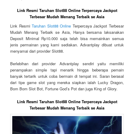
Link Resmi Taruhan Slot88 Online Terpercaya Jackpot
Terbesar Mudah Menang Terbaik se Asia
Link Resmi
Taruhan Slot88 Online
Terpercaya Jackpot Terbesar
Mudah Menang Terbaik se Asia, Hanya bersama laksanakan
Deposit Minimal Rp10.000 saja telah bisa memainkan semua
jenis permainan yang kami sediakan. Advantplay dibuat untuk
menyamai dari provider Slot88.
Berlebihan dari provider Advantplay sendiri yaitu memiliki
penampakan simple tapi menarik hingga beberapa pemain
banyak tertarik untuk coba bermain di tempat ini. Saran berasal
dari tipe game slot yang mereka siapkan ialah Lucky Dragon,
Bom Bom Slot Bot, Fortune God’s Pot dan juga King of Glory.
Link Resmi Taruhan Slot88 Online Terpercaya Jackpot
Terbesar Mudah Menang Terbaik se Asia