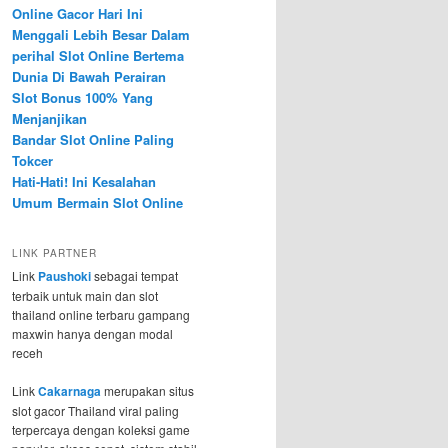
Online Gacor Hari Ini
Menggali Lebih Besar Dalam
perihal Slot Online Bertema
Dunia Di Bawah Perairan
Slot Bonus 100% Yang
Menjanjikan
Bandar Slot Online Paling
Tokcer
Hati-Hati! Ini Kesalahan
Umum Bermain Slot Online
LINK PARTNER
Link
Paushoki
sebagai tempat
terbaik untuk main dan slot
thailand online terbaru gampang
maxwin hanya dengan modal
receh
Link
Cakarnaga
merupakan situs
slot gacor Thailand viral paling
terpercaya dengan koleksi game