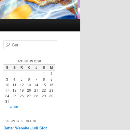
C
a
r
i
AGUSTUS 2026
S
S
R
K
J
S
M
1
2
3
4
5
6
7
8
9
10
11
12
13
14
15
16
17
18
19
20
21
22
23
24
25
26
27
28
29
30
31
« Jul
POS-POS TERBARU
Daftar Website Judi Slot