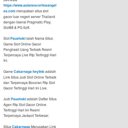
https://www.asianescortlosangel
es.com
merupakan situs slot
gacor luar negeri server Thailand
dengan lisensi Pragmatic Play,
Slot88 & PG Soft.
Slot
Paushoki
ialah Nama Situs
Game Slot Online Gacor
Penghasil Uang Terbaik Resmi
Terpercaya Live Rtp Tertinggi Hari
Ini.
Game
Cakarnaga heylink
adalah
Link Situs Judi Slot Online Terbaik
dan Terpercaya Bocoran Rtp Slot
Gacor Tertinggi Hari Ini Live.
Judi
Paushoki
adalah Daftar Situs
Agen Rtp Slot Gacor Online
Tertinggi Hari Ini Resmi
Terpercaya Jackpot Terbesar.
Situs
Cakarnaga
Merupakan Link