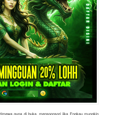
istimewa guna di buka, mensponsori jika Engkau mungkin