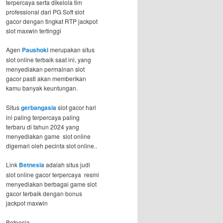
terpercaya serta dikelola tim
professional dari PG Soft slot
gacor dengan tingkat RTP jackpot
slot maxwin tertinggi
Agen
Paushoki
merupakan situs
slot online terbaik saat ini, yang
menyediakan permainan slot
gacor pasti akan memberikan
kamu banyak keuntungan.
Situs
gerbangasia
slot gacor hari
ini paling terpercaya paling
terbaru di tahun 2024 yang
menyediakan game slot online
digemari oleh pecinta slot online..
Link
Betnesia
adalah situs judi
slot online gacor terpercaya resmi
menyediakan berbagai game slot
gacor terbaik dengan bonus
jackpot maxwin
Betnesia