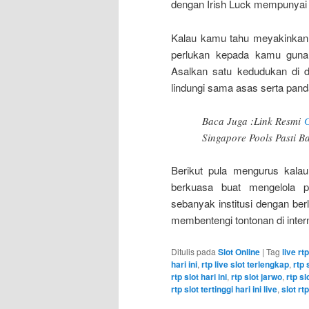
dengan Irish Luck mempunyai
Kalau kamu tahu meyakinkan
perlukan kepada kamu guna s
Asalkan satu kedudukan di d
lindungi sama asas serta pa
Baca Juga :Link Resmi
Singapore Pools Pasti B
Berikut pula mengurus kala
berkuasa buat mengelola p
sebanyak institusi dengan be
membentengi tontonan di interne
Ditulis pada
Slot Online
|
Tag
live rtp
hari ini
,
rtp live slot terlengkap
,
rtp 
rtp slot hari ini
,
rtp slot jarwo
,
rtp sl
rtp slot tertinggi hari ini live
,
slot rtp