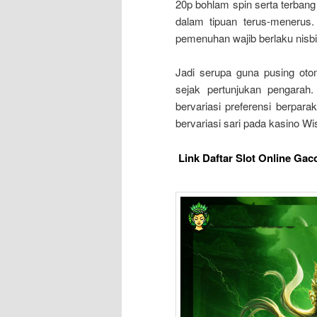
20p bohlam spin serta terbang 
dalam tipuan terus-menerus.
pemenuhan wajib berlaku nisbi
Jadi serupa guna pusing ot
sejak pertunjukan pengarah.
bervariasi preferensi berpar
bervariasi sari pada kasino W
Link Daftar Slot Online Ga