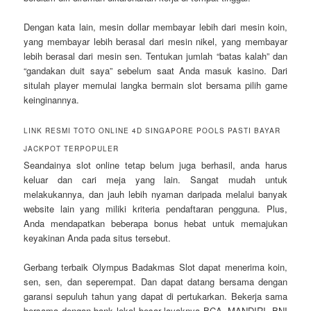
Dengan kata lain, mesin dollar membayar lebih dari mesin koin,
yang membayar lebih berasal dari mesin nikel, yang membayar
lebih berasal dari mesin sen. Tentukan jumlah “batas kalah” dan
“gandakan duit saya” sebelum saat Anda masuk kasino. Dari
situlah player memulai langka bermain slot bersama pilih game
keinginannya.
LINK RESMI TOTO ONLINE 4D SINGAPORE POOLS PASTI BAYAR
JACKPOT TERPOPULER
Seandainya slot online tetap belum juga berhasil, anda harus
keluar dan cari meja yang lain. Sangat mudah untuk
melakukannya, dan jauh lebih nyaman daripada melalui banyak
website lain yang miliki kriteria pendaftaran pengguna. Plus,
Anda mendapatkan beberapa bonus hebat untuk memajukan
keyakinan Anda pada situs tersebut.
Gerbang terbaik Olympus Badakmas Slot dapat menerima koin,
sen, sen, dan seperempat. Dan dapat datang bersama dengan
garansi sepuluh tahun yang dapat di pertukarkan. Bekerja sama
bersama dengan bank lokal besar layaknya BCA, MANDIRI, BNI