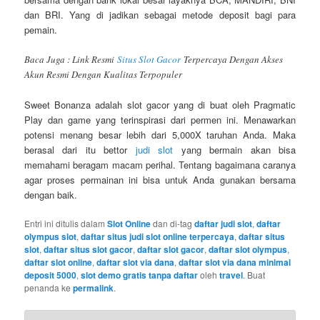
dan BRI. Yang di jadikan sebagai metode deposit bagi para
pemain.
Baca Juga : Link Resmi
Situs Slot Gacor
Terpercaya Dengan Akses
Akun Resmi Dengan Kualitas Terpopuler
Sweet Bonanza adalah slot gacor yang di buat oleh Pragmatic
Play dan game yang terinspirasi dari permen ini. Menawarkan
potensi menang besar lebih dari 5,000X taruhan Anda. Maka
berasal dari itu bettor
judi slot
yang bermain akan bisa
memahami beragam macam perihal. Tentang bagaimana caranya
agar proses permainan ini bisa untuk Anda gunakan bersama
dengan baik.
Entri ini ditulis dalam
Slot Online
dan di-tag
daftar judi slot
,
daftar
olympus slot
,
daftar situs judi slot online terpercaya
,
daftar situs
slot
,
daftar situs slot gacor
,
daftar slot gacor
,
daftar slot olympus
,
daftar slot online
,
daftar slot via dana
,
daftar slot via dana minimal
deposit 5000
,
slot demo gratis tanpa daftar
oleh
travel
. Buat
penanda ke
permalink
.