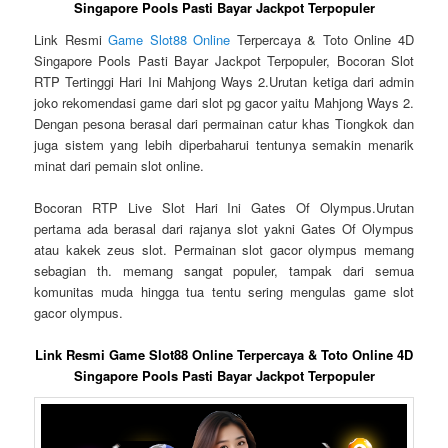
Singapore Pools Pasti Bayar Jackpot Terpopuler
Link Resmi
Game Slot88 Online
Terpercaya & Toto Online 4D
Singapore Pools Pasti Bayar Jackpot Terpopuler, Bocoran Slot
RTP Tertinggi Hari Ini Mahjong Ways 2.Urutan ketiga dari admin
joko rekomendasi game dari slot pg gacor yaitu Mahjong Ways 2.
Dengan pesona berasal dari permainan catur khas Tiongkok dan
juga sistem yang lebih diperbaharui tentunya semakin menarik
minat dari pemain slot online.
Bocoran RTP Live Slot Hari Ini Gates Of Olympus.Urutan
pertama ada berasal dari rajanya slot yakni Gates Of Olympus
atau kakek zeus slot. Permainan slot gacor olympus memang
sebagian th. memang sangat populer, tampak dari semua
komunitas muda hingga tua tentu sering mengulas game slot
gacor olympus.
Link Resmi Game Slot88 Online Terpercaya & Toto Online 4D
Singapore Pools Pasti Bayar Jackpot Terpopuler