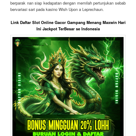
berparak nan siap kedapatan dengan memilah pertunjukan sebab
bervariasi sari pada kasino Wish Upon a Leprechaun.
Link Daftar Slot Online Gacor Gampang Menang Maxwin Hari
Ini Jackpot TerBesar se Indonesia