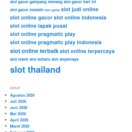
slot gacor gampang menang
slot gacor hari ini
slot judi online
slot gacor maxwin
slot game
slot online gacor
slot online indonesia
slot online lapak pusat
slot online pragmatic play
slot online pragmatic play indonesia
slot online terbaik
slot online terpercaya
slot resmi
slot terbaru
slot terpercaya
slot thailand
ARSIP
Agustus 2026
Juli 2026
Juni 2026
Mei 2026
April 2026
Maret 2026