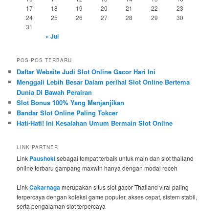
17
18
19
20
21
22
23
24
25
26
27
28
29
30
31
« Jul
POS-POS TERBARU
Daftar Website Judi Slot Online Gacor Hari Ini
Menggali Lebih Besar Dalam perihal Slot Online Bertema
Dunia Di Bawah Perairan
Slot Bonus 100% Yang Menjanjikan
Bandar Slot Online Paling Tokcer
Hati-Hati! Ini Kesalahan Umum Bermain Slot Online
LINK PARTNER
Link
Paushoki
sebagai tempat terbaik untuk main dan slot thailand
online terbaru gampang maxwin hanya dengan modal receh
Link
Cakarnaga
merupakan situs slot gacor Thailand viral paling
terpercaya dengan koleksi game populer, akses cepat, sistem stabil,
serta pengalaman slot terpercaya