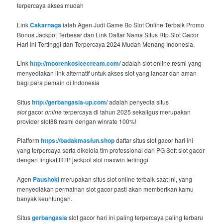
terpercaya akses mudah
Link
Cakarnaga
ialah Agen Judi Game Bo Slot Online Terbaik Promo
Bonus Jackpot Terbesar dan Link Daftar Nama Situs Rtp Slot Gacor
Hari Ini Tertinggi dan Terpercaya 2024 Mudah Menang Indonesia.
Link
http://moorenkosicecream.com/
adalah slot online resmi yang
menyediakan link alternatif untuk akses slot yang lancar dan aman
bagi para pemain di Indonesia
Situs
http://gerbangasia-up.com/
adalah penyedia situs
slot
gacor
online
terpercaya di tahun 2025 sekaligus merupakan
provider slot88 resmi dengan winrate 100%!
Platform
https://badakmasfun.shop
daftar situs slot gacor hari ini
yang terpercaya serta dikelola tim professional dari PG Soft slot gacor
dengan tingkat RTP jackpot slot maxwin tertinggi
Agen
Paushoki
merupakan situs slot online terbaik saat ini, yang
menyediakan permainan slot gacor pasti akan memberikan kamu
banyak keuntungan.
Situs
gerbangasia
slot gacor hari ini paling terpercaya paling terbaru