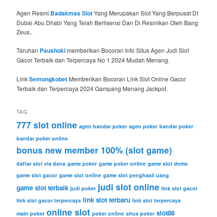
Agen Resmi
Badakmas Slot
Yang Merupakan Slot Yang Berpusat DI
Dubai Abu Dhabi Yang Telah Berlisensi Dan Di Resmikan Oleh Bang
Zeus..
Taruhan
Paushoki
memberikan Bocoran Info Situs Agen Judi Slot
Gacor Terbaik dan Terpercaya No 1 2024 Mudah Menang.
Link
Semongkobet
Memberikan Bocoran Link Slot Online Gacor
Terbaik dan Terpercaya 2024 Gampang Menang Jackpot.
TAG
777 slot online
agen bandar poker
agen poker
bandar poker
bandar poker online
bonus new member 100% (slot game)
daftar slot via dana
game poker
game poker online
game slot demo
game slot gacor
game slot online
game slot penghasil uang
judi slot online
game slot terbaik
judi poker
link slot gacor
link slot terbaru
link slot gacor terpercaya
link slot terpercaya
online slot
slot88
main poker
poker online
situs poker