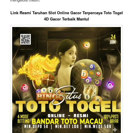
Link Resmi Taruhan Slot Online Gacor Terpercaya Toto Togel
4D Gacor Terbaik Mantul