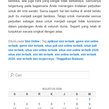
berdosa, ada juga cara yang sangat tidak berbahaya. Semuanya
tergantung pada bagaimana Anda menangani tindakan perjudian
untuk diri kita sendiri. Sama seperti hal lain ketika di ambil terlalu
jauh itu menjadi sangat berdosa. Tetapi untuk menandai semua
perjudian sebagai dosa untuk menjadi sangat tidak konsisten
dalam pandangan Anda di seluruh dunia. Seperti yang telah di
tunjukkan secara singkat dengan jelas.
Ditulis pada
Slot Online
|
Tag
aplikasi slot terbaik
,
game slot online
terbaik
,
game slot terbaik
,
situs judi slot online terbaik
,
situs judi
slot terbaik
,
situs slot online terbaik
,
situs slot online terbaik 2026
,
situs slot terbaik
,
slot idn terbaik
,
slot online terbaik
,
slot terbaik
2026
,
slot terbaik dan terpercaya
|
Tinggalkan Balasan
C
a
r
i
AGUSTUS 2026
S
S
R
K
J
S
M
1
2
3
4
5
6
7
8
9
10
11
12
13
14
15
16