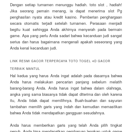
Dengan setiap turnamen menunggu hadiah. toto slot , hadiah!
Jika seorang pemain menang, ia dapat menerima slot Pg
penghasilan nyata atau kredit kasino. Pemberian penghargaan
secara otomatis terjadi setelah turnamen. Perasaan menjadi
begitu kuat sehingga Anda akhirnya menyerah pada bermain
game. Apa yang perlu Anda sadari bahwa kecanduan judi sangat
serius dan harus bagaimana mengenali apakah seseorang yang
Anda kenal kecanduan judi.
LINK RESMI GACOR TERPERCAYA TOTO TOGEL 4D GACOR
TERBAIK MANTUL
Hal kedua yang harus Anda ingat adalah pada dasarnya bahwa
Anda harus melakukan pencarian panjang sebelum melatih
barang-barang Anda. Anda harus ingat bahwa dalam olahraga,
angka yang sama biasanya tidak dapat diterima dan oleh karena
itu, Anda tidak dapat memilihnya. Buah-buahan dan sayuran
tambahan memilih garis yang indah dan kemudian memastikan
bahwa Anda tidak mendapatkan gangguan sesudahnya.
Anda harus memberikan garis yang telah Anda pilih tingkat
penuh. Anda bisa mendapatkan pembaruan lengkap untuk game