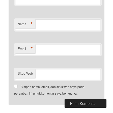
*
Nama
*
Email
Situs Web
Simpan nama, email, dan situs web saya pada
peramban ini untuk komentar saya berikutnya.