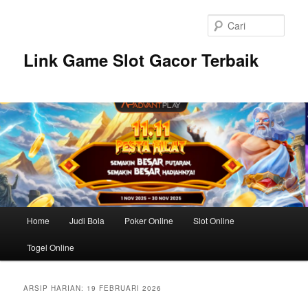
Langsung
Langsung
ke
ke
Cari
konten
konten
utama
sekunder
Link Game Slot Gacor Terbaik
Menu
Home
Judi Bola
Poker Online
Slot Online
utama
Togel Online
ARSIP HARIAN:
19 FEBRUARI 2026