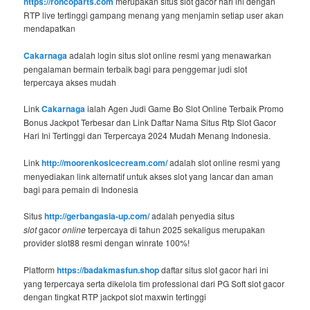
https://roncoparts.com
merupakan situs slot gacor hari ini dengan
RTP live tertinggi gampang menang yang menjamin setiap user akan
mendapatkan
Cakarnaga
adalah login situs slot online resmi yang menawarkan
pengalaman bermain terbaik bagi para penggemar judi slot
terpercaya akses mudah
Link
Cakarnaga
ialah Agen Judi Game Bo Slot Online Terbaik Promo
Bonus Jackpot Terbesar dan Link Daftar Nama Situs Rtp Slot Gacor
Hari Ini Tertinggi dan Terpercaya 2024 Mudah Menang Indonesia.
Link
http://moorenkosicecream.com/
adalah slot online resmi yang
menyediakan link alternatif untuk akses slot yang lancar dan aman
bagi para pemain di Indonesia
Situs
http://gerbangasia-up.com/
adalah penyedia situs
slot
gacor
online
terpercaya di tahun 2025 sekaligus merupakan
provider slot88 resmi dengan winrate 100%!
Platform
https://badakmasfun.shop
daftar situs slot gacor hari ini
yang terpercaya serta dikelola tim professional dari PG Soft slot gacor
dengan tingkat RTP jackpot slot maxwin tertinggi