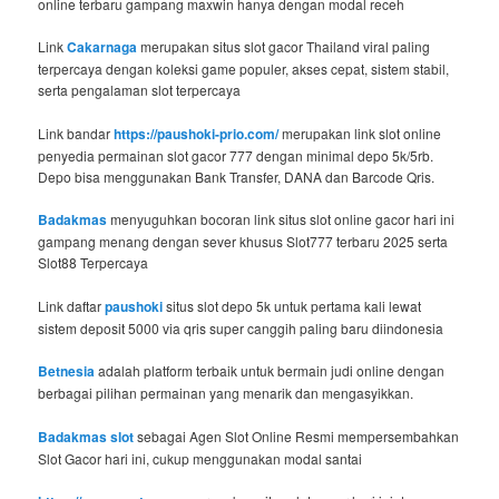
online terbaru gampang maxwin hanya dengan modal receh
Link
Cakarnaga
merupakan situs slot gacor Thailand viral paling
terpercaya dengan koleksi game populer, akses cepat, sistem stabil,
serta pengalaman slot terpercaya
Link bandar
https://paushoki-prio.com/
merupakan link slot online
penyedia permainan slot gacor 777 dengan minimal depo 5k/5rb.
Depo bisa menggunakan Bank Transfer, DANA dan Barcode Qris.
Badakmas
menyuguhkan bocoran link situs slot online gacor hari ini
gampang menang dengan sever khusus Slot777 terbaru 2025 serta
Slot88 Terpercaya
Link daftar
paushoki
situs slot depo 5k untuk pertama kali lewat
sistem deposit 5000 via qris super canggih paling baru diindonesia
Betnesia
adalah platform terbaik untuk bermain judi online dengan
berbagai pilihan permainan yang menarik dan mengasyikkan.
Badakmas slot
sebagai Agen Slot Online Resmi mempersembahkan
Slot Gacor hari ini, cukup menggunakan modal santai