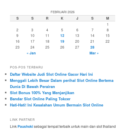
r
i
FEBRUARI 2026
S
S
R
K
J
S
M
1
2
3
4
5
6
7
8
9
10
11
12
13
14
15
16
17
18
19
20
21
22
23
24
25
26
27
28
« Jan
Mar »
POS-POS TERBARU
Daftar Website Judi Slot Online Gacor Hari Ini
Menggali Lebih Besar Dalam perihal Slot Online Bertema
Dunia Di Bawah Perairan
Slot Bonus 100% Yang Menjanjikan
Bandar Slot Online Paling Tokcer
Hati-Hati! Ini Kesalahan Umum Bermain Slot Online
LINK PARTNER
Link
Paushoki
sebagai tempat terbaik untuk main dan slot thailand