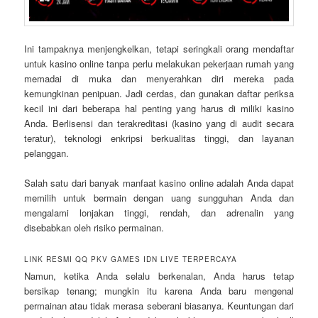
Ini tampaknya menjengkelkan, tetapi seringkali orang mendaftar
untuk kasino online tanpa perlu melakukan pekerjaan rumah yang
memadai di muka dan menyerahkan diri mereka pada
kemungkinan penipuan. Jadi cerdas, dan gunakan daftar periksa
kecil ini dari beberapa hal penting yang harus di miliki kasino
Anda. Berlisensi dan terakreditasi (kasino yang di audit secara
teratur), teknologi enkripsi berkualitas tinggi, dan layanan
pelanggan.
Salah satu dari banyak manfaat kasino online adalah Anda dapat
memilih untuk bermain dengan uang sungguhan Anda dan
mengalami lonjakan tinggi, rendah, dan adrenalin yang
disebabkan oleh risiko permainan.
LINK RESMI QQ PKV GAMES IDN LIVE TERPERCAYA
Namun, ketika Anda selalu berkenalan, Anda harus tetap
bersikap tenang; mungkin itu karena Anda baru mengenal
permainan atau tidak merasa seberani biasanya. Keuntungan dari