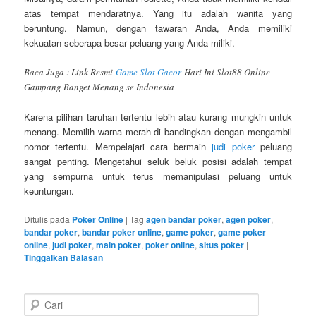
atas tempat mendaratnya. Yang itu adalah wanita yang
beruntung. Namun, dengan tawaran Anda, Anda memiliki
kekuatan seberapa besar peluang yang Anda miliki.
Baca Juga : Link Resmi
Game Slot Gacor
Hari Ini Slot88 Online
Gampang Banget Menang se Indonesia
Karena pilihan taruhan tertentu lebih atau kurang mungkin untuk
menang. Memilih warna merah di bandingkan dengan mengambil
nomor tertentu. Mempelajari cara bermain
judi poker
peluang
sangat penting. Mengetahui seluk beluk posisi adalah tempat
yang sempurna untuk terus memanipulasi peluang untuk
keuntungan.
Ditulis pada
Poker Online
|
Tag
agen bandar poker
,
agen poker
,
bandar poker
,
bandar poker online
,
game poker
,
game poker
online
,
judi poker
,
main poker
,
poker online
,
situs poker
|
Tinggalkan Balasan
C
a