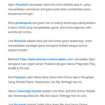
Agen
Paushoki
merupakan situs slot online terbaik saat ini, yang
menyediakan permainan slot gacor pasti akan memberikan kamu
banyak keuntungan.
Situs
gerbangasia
slot gacor hari ini paling terpercaya paling terbaru
di tahun 2024 yang menyediakan game slot online digemari oleh
pecinta slot online..
Link
Betnesia
adalah situs judi slot online gacor terpercaya resmi
menyediakan berbagai game slot gacor terbaik dengan bonus
jackpot maxwin
Betnesia
https://www.asianescortlosangeles.com
merupakan situs
slot gacor luar negeri server Thailand dengan lisensi Pragmatic Play,
Slot88 & PG Soft.
Slot
Paushoki
ialah Nama Situs Game Slot Online Gacor Penghasil
Uang Terbaik Resmi Terpercaya Live Rtp Tertinggi Hari Ini.
Game
Cakarnaga heylink
adalah Link Situs Judi Slot Online Terbaik
dan Terpercaya Bocoran Rtp Slot Gacor Tertinggi Hari Ini Live.
Judi
Paushoki
adalah Daftar Situs Agen Rtp Slot Gacor Online