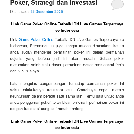
Poker, Strategi dan Investasi
Ditulis pada
26 Desember 2025
Link Game Poker Online Terbaik IDN Live Games Terpercaya
se Indonesia
Link
Game Poker Online
Terbaik IDN Live Games Terpercaya se
Indonesia, Permainan ini juga sangat mudah dimainkan, ketika
anda sudah mengenal permainan poker ini dalam permainan
sejenis yang berbau judi ini akan mudah. Sebab poker
merupakan salah satu dasar permainan dasar memahami jenis
dan nilai nilainya
Lalu mengulas pengembangan terhadap permainan poker ini
yakni dilakukanya transaksi asli. Contohnya dapat meraih
keuntungan dalam beradu satu sama lain. Tentu saja untuk anda
anda penggemar poker telah bisamenikmati permainan poker ini
dengan transaksi uang asli ramah kantong.
Link Game Poker Online Terbaik IDN Live Games Terpercaya
se Indonesia