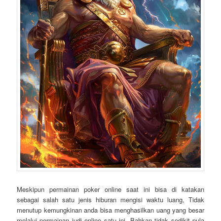
Meskipun permainan poker online saat ini bisa di katakan
sebagai salah satu jenis hiburan mengisi waktu luang, Tidak
menutup kemungkinan anda bisa menghasilkan uang yang besar
melalui permainan judi online satu ini. Bahkan tidak sedikit pula