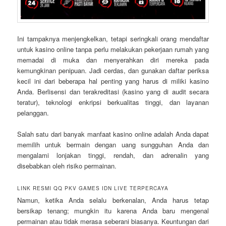
Ini tampaknya menjengkelkan, tetapi seringkali orang mendaftar
untuk kasino online tanpa perlu melakukan pekerjaan rumah yang
memadai di muka dan menyerahkan diri mereka pada
kemungkinan penipuan. Jadi cerdas, dan gunakan daftar periksa
kecil ini dari beberapa hal penting yang harus di miliki kasino
Anda. Berlisensi dan terakreditasi (kasino yang di audit secara
teratur), teknologi enkripsi berkualitas tinggi, dan layanan
pelanggan.
Salah satu dari banyak manfaat kasino online adalah Anda dapat
memilih untuk bermain dengan uang sungguhan Anda dan
mengalami lonjakan tinggi, rendah, dan adrenalin yang
disebabkan oleh risiko permainan.
LINK RESMI QQ PKV GAMES IDN LIVE TERPERCAYA
Namun, ketika Anda selalu berkenalan, Anda harus tetap
bersikap tenang; mungkin itu karena Anda baru mengenal
permainan atau tidak merasa seberani biasanya. Keuntungan dari