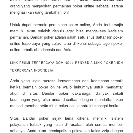
orang yang menjadikan permainan poker online sebagai sarana
menghasilkan uang tambahan loh!
Untuk dapat bermain permainan poker online, Anda tentu wajib
memiliki akun terlebih dahulu agar bisa mengakses kedalam
permainan. Bandar poker adalah salah satu situs daftar idn poker
online terpercaya yang sejak lama di kenal sebagai agen poker
online terbaik di Indonesia dan Asia.
LINK RESMI TERPERCAYA DOMINO88 PENYEDIA LINK POKER IDN
TERPERCAYA INDONESIA
Anda yang ingin merasa kenyamanan dan keamanan terbaik
ketika bermain poker online wajib hukumnya untuk mendaftar
akun di situs Bandar poker cakarnaga. Banyak sekali
keuntungan yang bisa anda dapatkan dengan mendaftar akun
menjadi member setia situs poker online satu ini sebagai berikut.
Situs Bandar poker sejak lama dikenal memiliki sistem
pelayanan terbaik yang telah di rasakan oleh semua member
setianya. Anda akan mendapatkan pelayanan kelas vvip dengan