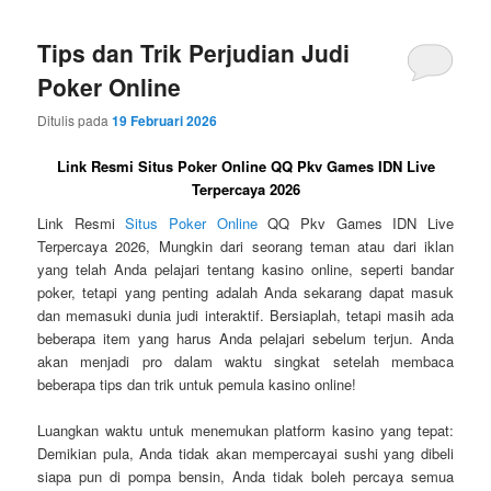
Tips dan Trik Perjudian Judi
Poker Online
Ditulis pada
19 Februari 2026
Link Resmi Situs Poker Online QQ Pkv Games IDN Live
Terpercaya 2026
Link Resmi
Situs Poker Online
QQ Pkv Games IDN Live
Terpercaya 2026, Mungkin dari seorang teman atau dari iklan
yang telah Anda pelajari tentang kasino online, seperti bandar
poker, tetapi yang penting adalah Anda sekarang dapat masuk
dan memasuki dunia judi interaktif. Bersiaplah, tetapi masih ada
beberapa item yang harus Anda pelajari sebelum terjun. Anda
akan menjadi pro dalam waktu singkat setelah membaca
beberapa tips dan trik untuk pemula kasino online!
Luangkan waktu untuk menemukan platform kasino yang tepat:
Demikian pula, Anda tidak akan mempercayai sushi yang dibeli
siapa pun di pompa bensin, Anda tidak boleh percaya semua