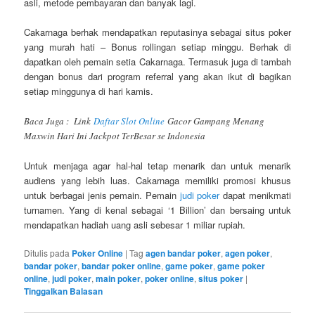
asli, metode pembayaran dan banyak lagi.
Cakarnaga berhak mendapatkan reputasinya sebagai situs poker
yang murah hati – Bonus rollingan setiap minggu. Berhak di
dapatkan oleh pemain setia Cakarnaga. Termasuk juga di tambah
dengan bonus dari program referral yang akan ikut di bagikan
setiap minggunya di hari kamis.
Baca Juga : Link
Daftar Slot Online
Gacor Gampang Menang
Maxwin Hari Ini Jackpot TerBesar se Indonesia
Untuk menjaga agar hal-hal tetap menarik dan untuk menarik
audiens yang lebih luas. Cakarnaga memiliki promosi khusus
untuk berbagai jenis pemain. Pemain
judi poker
dapat menikmati
turnamen. Yang di kenal sebagai ‘1 Billion’ dan bersaing untuk
mendapatkan hadiah uang asli sebesar 1 miliar rupiah.
Ditulis pada
Poker Online
|
Tag
agen bandar poker
,
agen poker
,
bandar poker
,
bandar poker online
,
game poker
,
game poker
online
,
judi poker
,
main poker
,
poker online
,
situs poker
|
Tinggalkan Balasan