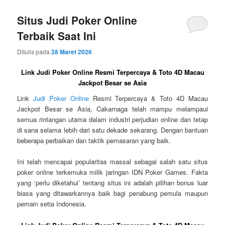
Situs Judi Poker Online
Terbaik Saat Ini
Ditulis pada
28 Maret 2026
Link Judi Poker Online Resmi Terpercaya & Toto 4D Macau
Jackpot Besar se Asia
Link
Judi Poker Online
Resmi Terpercaya & Toto 4D Macau
Jackpot Besar se Asia, Cakarnaga telah mampu melampaui
semua rintangan utama dalam industri perjudian online dan tetap
di sana selama lebih dari satu dekade sekarang. Dengan bantuan
beberapa perbaikan dan taktik pemasaran yang baik.
Ini telah mencapai popularitas massal sebagai salah satu situs
poker online terkemuka milik jaringan IDN Poker Games. Fakta
yang ‘perlu diketahui’ tentang situs ini adalah pilihan bonus luar
biasa yang ditawarkannya baik bagi penabung pemula maupun
pemain setia Indonesia.