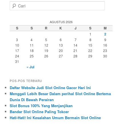
C
a
r
i
AGUSTUS 2026
S
S
R
K
J
S
M
1
2
3
4
5
6
7
8
9
10
11
12
13
14
15
16
17
18
19
20
21
22
23
24
25
26
27
28
29
30
31
« Jul
POS-POS TERBARU
Daftar Website Judi Slot Online Gacor Hari Ini
Menggali Lebih Besar Dalam perihal Slot Online Bertema
Dunia Di Bawah Perairan
Slot Bonus 100% Yang Menjanjikan
Bandar Slot Online Paling Tokcer
Hati-Hati! Ini Kesalahan Umum Bermain Slot Online