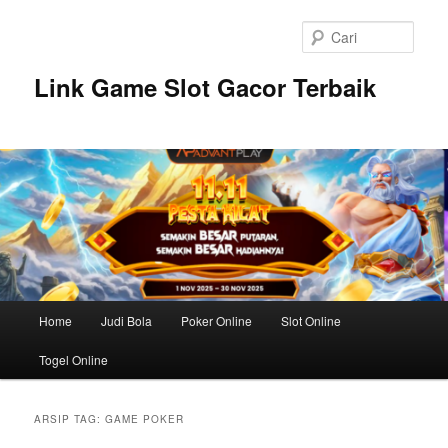
Langsung
Langsung
ke
ke
Cari
konten
konten
utama
sekunder
Link Game Slot Gacor Terbaik
Menu
Home
Judi Bola
Poker Online
Slot Online
utama
Togel Online
ARSIP TAG:
GAME POKER