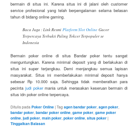
bermain di situs ini. Karena situs ini di jalani oleh customer
service profesional yang telah berpengalaman selama belasan
tahun di bidang online gaming.
Baca Juga : Link Resmi
Platform Slot Online
Gacor
Terpercaya Terbukti Paling Tokcer Terpopuler se
Indonesia
Bermain poker online di situs Bandar poker tentu sangat
menguntungkan. Karena minimal deposit yang di berlakukan di
situs ini super terjangkau. Demi menjangkau semua lapisan
masyarakat. Situs ini memberlakukan minimal deposit hanya
sebesar Rp 10.000 saja. Sehingga tidak memberatkan para
pecinta
judi poker
mania untuk merasakan keseruan bermain di
situs idn poker online terpercaya.
Ditulis pada
Poker Online
|
Tag
agen bandar poker
,
agen poker
,
bandar poker
,
bandar poker online
,
game poker
,
game poker
online
,
judi poker
,
main poker
,
poker online
,
situs poker
|
Tinggalkan Balasan