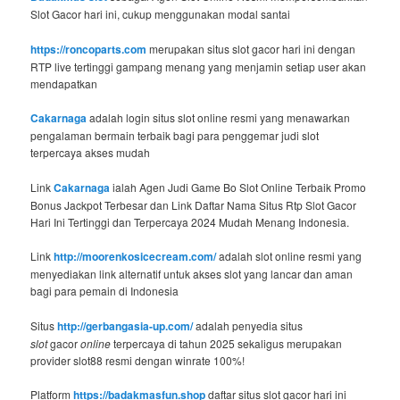
Slot Gacor hari ini, cukup menggunakan modal santai
https://roncoparts.com
merupakan situs slot gacor hari ini dengan
RTP live tertinggi gampang menang yang menjamin setiap user akan
mendapatkan
Cakarnaga
adalah login situs slot online resmi yang menawarkan
pengalaman bermain terbaik bagi para penggemar judi slot
terpercaya akses mudah
Link
Cakarnaga
ialah Agen Judi Game Bo Slot Online Terbaik Promo
Bonus Jackpot Terbesar dan Link Daftar Nama Situs Rtp Slot Gacor
Hari Ini Tertinggi dan Terpercaya 2024 Mudah Menang Indonesia.
Link
http://moorenkosicecream.com/
adalah slot online resmi yang
menyediakan link alternatif untuk akses slot yang lancar dan aman
bagi para pemain di Indonesia
Situs
http://gerbangasia-up.com/
adalah penyedia situs
slot
gacor
online
terpercaya di tahun 2025 sekaligus merupakan
provider slot88 resmi dengan winrate 100%!
Platform
https://badakmasfun.shop
daftar situs slot gacor hari ini