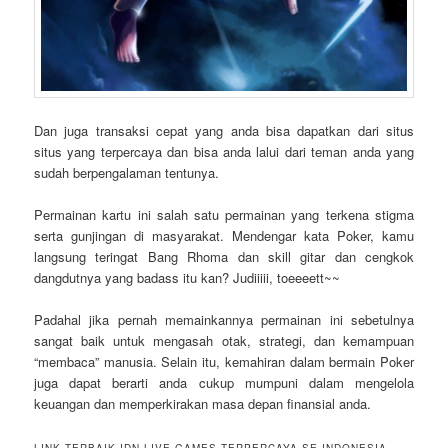
Dan juga transaksi cepat yang anda bisa dapatkan dari situs
situs yang terpercaya dan bisa anda lalui dari teman anda yang
sudah berpengalaman tentunya.
Permainan kartu ini salah satu permainan yang terkena stigma
serta gunjingan di masyarakat. Mendengar kata Poker, kamu
langsung teringat Bang Rhoma dan skill gitar dan cengkok
dangdutnya yang badass itu kan? Judiiiii, toeeeett~~
Padahal jika pernah memainkannya permainan ini sebetulnya
sangat baik untuk mengasah otak, strategi, dan kemampuan
“membaca” manusia. Selain itu, kemahiran dalam bermain Poker
juga dapat berarti anda cukup mumpuni dalam mengelola
keuangan dan memperkirakan masa depan finansial anda.
LINK TERBAIK IDN LIVE GAMES TERPERCAYA SE INDONESIA