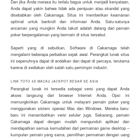
Dan jika Anda merasa itu terlalu bagus untuk menjadi kenyataan,
Anda dapat yakin bahwa tidak ada penipuan atau skandal yang
disebabkan oleh Cakarnaga. Situs ini memberikan keamanan
optimal untuk bankroll dan informasi Anda. Satu-satunya
ancaman yang mungkin Anda takuti adalah datang dari pemain
poker berpengalaman yang bermain di situs tersebut.
Seperti yang di sebutkan, Software di Cakarnaga telah
mengalami beberapa perbaikan sejak awal. Perangkat lunak situs
ini sepenuhnya dapat di andalkan dan dapat di percaya, terutama
karena di sediakan oleh salah satu pemimpin industri.
LINK TOTO 4D MACAU JACKPOT BESAR SE ASIA
Perangkat lunak ini tersedia sebagai versi yang dapat Anda
akses langsung dari browser Internet Anda. Opsi ini
memungkinkan Cakarnaga untuk melayani pemain poker yang
menggunakan sistem operasi Mac dan Windows. Mereka baru-
baru ini menambahkan versi seluler juga. Sekarang, pemain
Cakarnaga dapat dengan mudah mengunduh aplikasi dan
mendapatkan semua kemudahan dari permainan game desktop –
kumpulan pemain yang sama, pemilihan permainan dengan uang