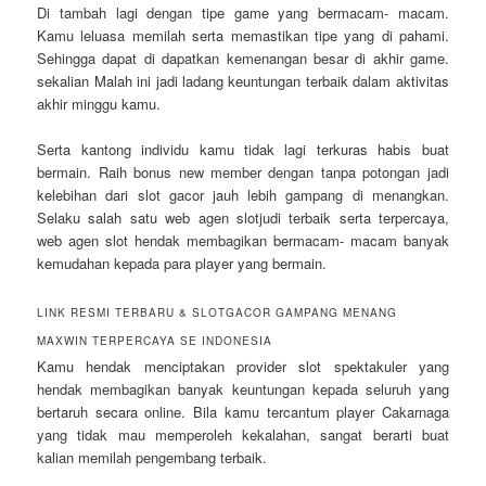
Di tambah lagi dengan tipe game yang bermacam- macam.
Kamu leluasa memilah serta memastikan tipe yang di pahami.
Sehingga dapat di dapatkan kemenangan besar di akhir game.
sekalian Malah ini jadi ladang keuntungan terbaik dalam aktivitas
akhir minggu kamu.
Serta kantong individu kamu tidak lagi terkuras habis buat
bermain. Raih bonus new member dengan tanpa potongan jadi
kelebihan dari slot gacor jauh lebih gampang di menangkan.
Selaku salah satu web agen slotjudi terbaik serta terpercaya,
web agen slot hendak membagikan bermacam- macam banyak
kemudahan kepada para player yang bermain.
LINK RESMI TERBARU & SLOTGACOR GAMPANG MENANG
MAXWIN TERPERCAYA SE INDONESIA
Kamu hendak menciptakan provider slot spektakuler yang
hendak membagikan banyak keuntungan kepada seluruh yang
bertaruh secara online. Bila kamu tercantum player Cakarnaga
yang tidak mau memperoleh kekalahan, sangat berarti buat
kalian memilah pengembang terbaik.