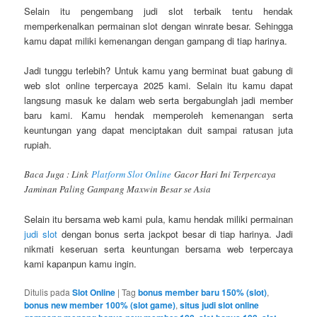
Selain itu pengembang judi slot terbaik tentu hendak
memperkenalkan permainan slot dengan winrate besar. Sehingga
kamu dapat miliki kemenangan dengan gampang di tiap harinya.
Jadi tunggu terlebih? Untuk kamu yang berminat buat gabung di
web slot online terpercaya 2025 kami. Selain itu kamu dapat
langsung masuk ke dalam web serta bergabunglah jadi member
baru kami. Kamu hendak memperoleh kemenangan serta
keuntungan yang dapat menciptakan duit sampai ratusan juta
rupiah.
Baca Juga : Link
Platform Slot Online
Gacor Hari Ini Terpercaya
Jaminan Paling Gampang Maxwin Besar se Asia
Selain itu bersama web kami pula, kamu hendak miliki permainan
judi slot
dengan bonus serta jackpot besar di tiap harinya. Jadi
nikmati keseruan serta keuntungan bersama web terpercaya
kami kapanpun kamu ingin.
Ditulis pada
Slot Online
|
Tag
bonus member baru 150% (slot)
,
bonus new member 100% (slot game)
,
situs judi slot online