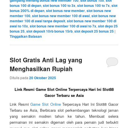
gampang menang bonus new member 100
,
slot bonus 100
,
slot
bonus 100 di depan
,
slot bonus 100 to 3x
,
slot bonus 100 to 7x
,
slot
bonus 200% di depan
,
slot bonus new member
,
slot bonus new
member 100
,
slot bonus new member 100 di awal
,
slot bonus new
member 100 di awal tanpa deposit
,
slot bonus new member 100 di
awal to 10x
,
slot bonus new member 100 di awal to 7x
,
slot depo 25
bonus 25
,
slot deposit 10rb bonus 15rb
,
slot deposit 25 bonus 25
|
Tinggalkan Balasan
Slot Gratis Anti Lag yang
Menghasilkan Rupiah
Ditulis pada
20 Oktober 2025
Link Resmi Game Slot Online Terpercaya Hari Ini Slot88
Gacor Terbaru se Asia
Link Resmi
Game Slot Online
Terpercaya Hari Ini Slot88 Gacor
Terbaru se Asia, Berbicara slot perkembangan teknologi jaman
yang semakin modren tahun ke tahun. Membuat selera
permainan ini semakin digemari oleh para pemain judi terbukti