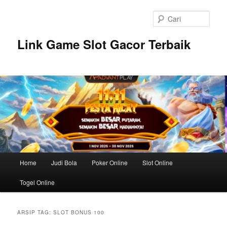
Langsung
Langsung
ke
ke
Cari
konten
konten
utama
sekunder
Link Game Slot Gacor Terbaik
Menu
Home
Judi Bola
Poker Online
Slot Online
utama
Togel Online
ARSIP TAG:
SLOT BONUS 100