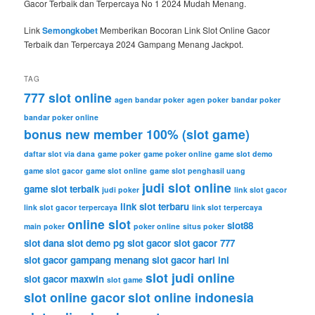
Gacor Terbaik dan Terpercaya No 1 2024 Mudah Menang.
Link
Semongkobet
Memberikan Bocoran Link Slot Online Gacor
Terbaik dan Terpercaya 2024 Gampang Menang Jackpot.
TAG
777 slot online
agen bandar poker
agen poker
bandar poker
bandar poker online
bonus new member 100% (slot game)
daftar slot via dana
game poker
game poker online
game slot demo
game slot gacor
game slot online
game slot penghasil uang
judi slot online
game slot terbaik
judi poker
link slot gacor
link slot terbaru
link slot gacor terpercaya
link slot terpercaya
online slot
slot88
main poker
poker online
situs poker
slot dana
slot demo pg
slot gacor
slot gacor 777
slot gacor gampang menang
slot gacor hari ini
slot judi online
slot gacor maxwin
slot game
slot online gacor
slot online indonesia