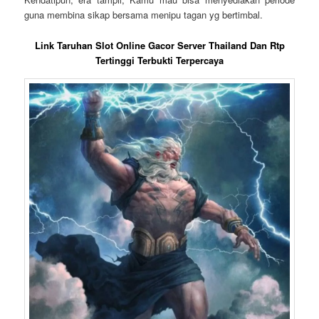
guna membina sikap bersama menipu tagan yg bertimbal.
Link Taruhan Slot Online Gacor Server Thailand Dan Rtp
Tertinggi Terbukti Terpercaya