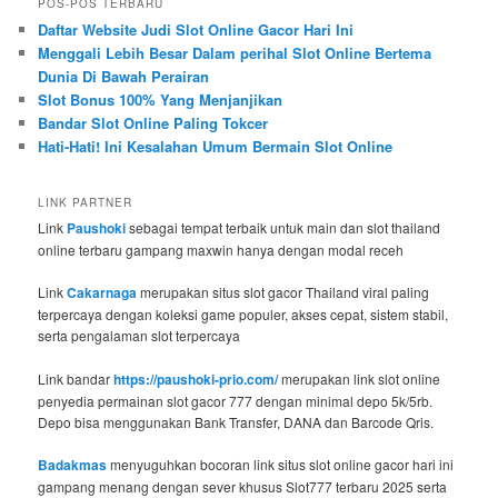
POS-POS TERBARU
Daftar Website Judi Slot Online Gacor Hari Ini
Menggali Lebih Besar Dalam perihal Slot Online Bertema
Dunia Di Bawah Perairan
Slot Bonus 100% Yang Menjanjikan
Bandar Slot Online Paling Tokcer
Hati-Hati! Ini Kesalahan Umum Bermain Slot Online
LINK PARTNER
Link
Paushoki
sebagai tempat terbaik untuk main dan slot thailand
online terbaru gampang maxwin hanya dengan modal receh
Link
Cakarnaga
merupakan situs slot gacor Thailand viral paling
terpercaya dengan koleksi game populer, akses cepat, sistem stabil,
serta pengalaman slot terpercaya
Link bandar
https://paushoki-prio.com/
merupakan link slot online
penyedia permainan slot gacor 777 dengan minimal depo 5k/5rb.
Depo bisa menggunakan Bank Transfer, DANA dan Barcode Qris.
Badakmas
menyuguhkan bocoran link situs slot online gacor hari ini
gampang menang dengan sever khusus Slot777 terbaru 2025 serta