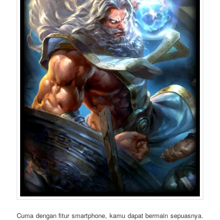
Cuma dengan fitur smartphone, kamu dapat bermain sepuasnya.