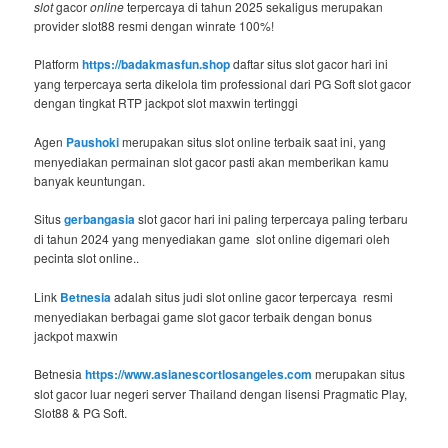
slot
gacor
online
terpercaya di tahun 2025 sekaligus merupakan
provider slot88 resmi dengan winrate 100%!
Platform
https://badakmasfun.shop
daftar situs slot gacor hari ini
yang terpercaya serta dikelola tim professional dari PG Soft slot gacor
dengan tingkat RTP jackpot slot maxwin tertinggi
Agen
Paushoki
merupakan situs slot online terbaik saat ini, yang
menyediakan permainan slot gacor pasti akan memberikan kamu
banyak keuntungan.
Situs
gerbangasia
slot gacor hari ini paling terpercaya paling terbaru
di tahun 2024 yang menyediakan game slot online digemari oleh
pecinta slot online..
Link
Betnesia
adalah situs judi slot online gacor terpercaya resmi
menyediakan berbagai game slot gacor terbaik dengan bonus
jackpot maxwin
Betnesia
https://www.asianescortlosangeles.com
merupakan situs
slot gacor luar negeri server Thailand dengan lisensi Pragmatic Play,
Slot88 & PG Soft.