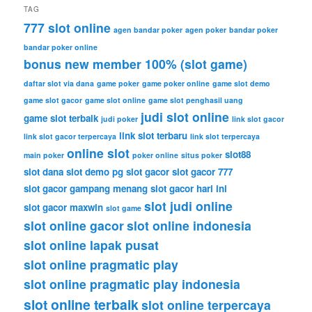
TAG
777 slot online
agen bandar poker
agen poker
bandar poker
bandar poker online
bonus new member 100% (slot game)
daftar slot via dana
game poker
game poker online
game slot demo
game slot gacor
game slot online
game slot penghasil uang
judi slot online
game slot terbaik
judi poker
link slot gacor
link slot terbaru
link slot gacor terpercaya
link slot terpercaya
online slot
slot88
main poker
poker online
situs poker
slot dana
slot demo pg
slot gacor
slot gacor 777
slot gacor gampang menang
slot gacor hari ini
slot judi online
slot gacor maxwin
slot game
slot online gacor
slot online indonesia
slot online lapak pusat
slot online pragmatic play
slot online pragmatic play indonesia
slot online terbaik
slot online terpercaya