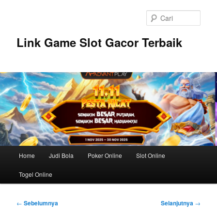
Langsung
ke
Cari
konten
utama
Link Game Slot Gacor Terbaik
Menu
Home
Judi Bola
Poker Online
Slot Online
utama
Togel Online
Navigasi
←
Sebelumnya
Selanjutnya
→
Tulisan