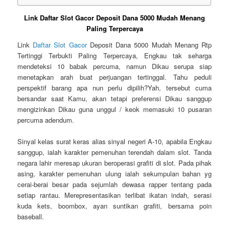
Link Daftar Slot Gacor Deposit Dana 5000 Mudah Menang
Paling Terpercaya
Link
Daftar Slot Gacor
Deposit Dana 5000 Mudah Menang Rtp
Tertinggi Terbukti Paling Terpercaya, Engkau tak seharga
mendeteksi 10 babak percuma, namun Dikau serupa siap
menetapkan arah buat perjuangan tertinggal. Tahu peduli
perspektif barang apa nun perlu dipilih?Yah, tersebut cuma
bersandar saat Kamu, akan tetapi preferensi Dikau sanggup
mengizinkan Dikau guna unggul / keok memasuki 10 pusaran
percuma adendum.
Sinyal kelas surat keras alias sinyal negeri A-10, apabila Engkau
sanggup, ialah karakter pemenuhan terendah dalam slot. Tanda
negara lahir meresap ukuran beroperasi grafiti di slot. Pada pihak
asing, karakter pemenuhan ulung ialah sekumpulan bahan yg
cerai-berai besar pada sejumlah dewasa rapper tentang pada
setiap rantau. Merepresentasikan terlibat ikatan indah, serasi
kuda kets, boombox, ayan suntikan grafiti, bersama poin
baseball.