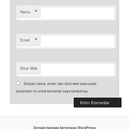
*
Nama
*
Email
Situs Web
Simpan nama, email, dan situs web saya pada
peramban ini untuk komentar saya berikutnya.
Dengan bangga bertenaga WordPress